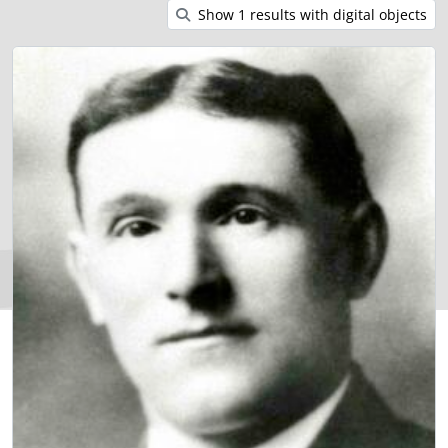
Show 1 results with digital objects