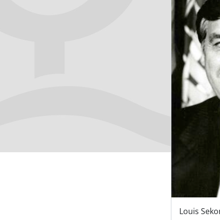
Louis Seko