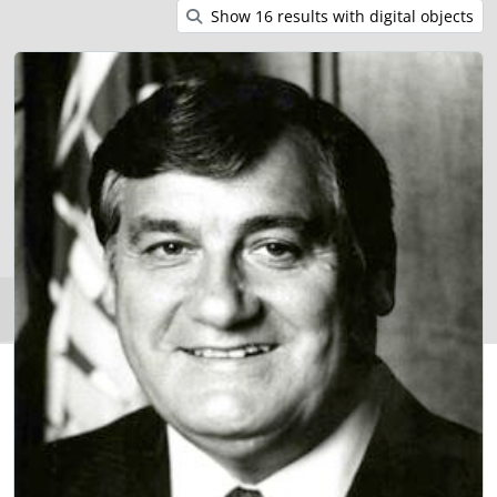
Show 16 results with digital objects