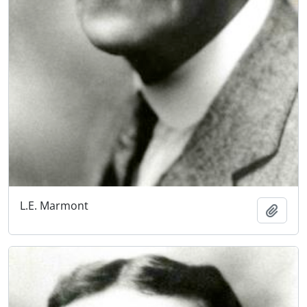
L.E. Marmont
Añadi