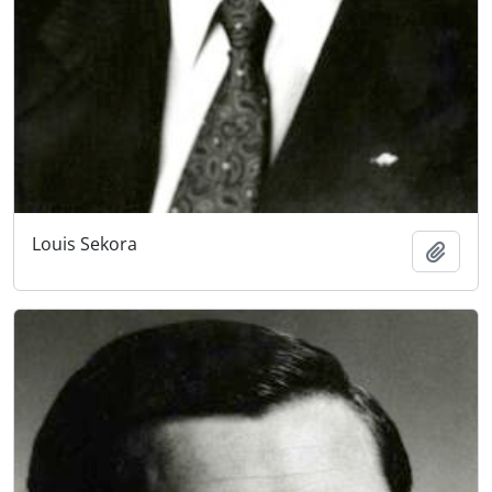
Louis Sekora
Añadi