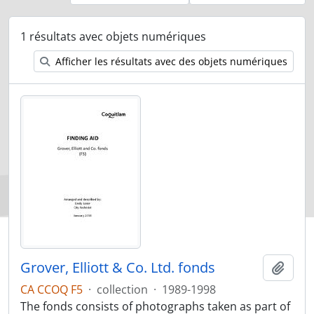
1 résultats avec objets numériques
Afficher les résultats avec des objets numériques
Grover, Elliott & Co. Ltd. fonds
Ajout
CA CCOQ F5
·
collection
·
1989-1998
The fonds consists of photographs taken as part of