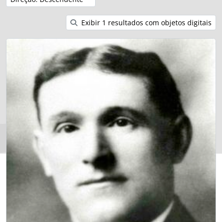
Exibir 1 resultados com objetos digitais