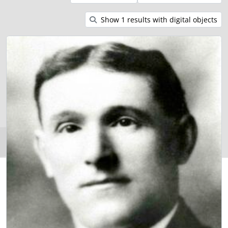
Show 1 results with digital objects