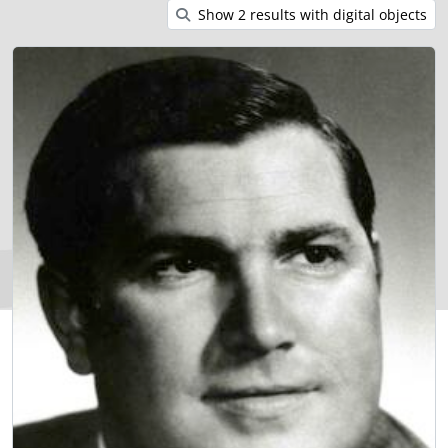
Show 2 results with digital objects