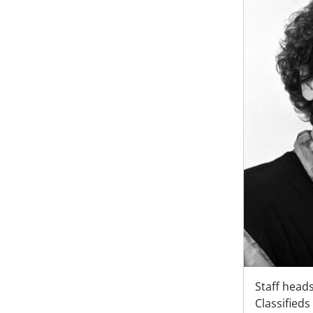
Staff heads
Classifieds