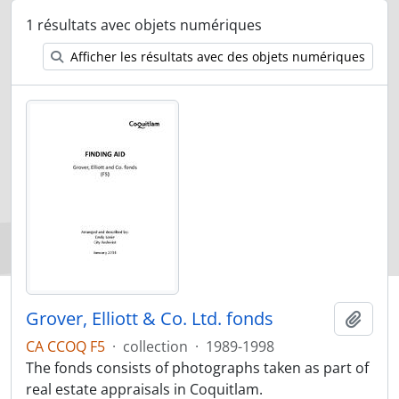
1 résultats avec objets numériques
Afficher les résultats avec des objets numériques
Grover, Elliott & Co. Ltd. fonds
Ajout
CA CCOQ F5
·
collection
·
1989-1998
The fonds consists of photographs taken as part of
real estate appraisals in Coquitlam.