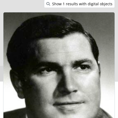
Show 1 results with digital objects