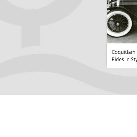
Coquitlam
Rides in St