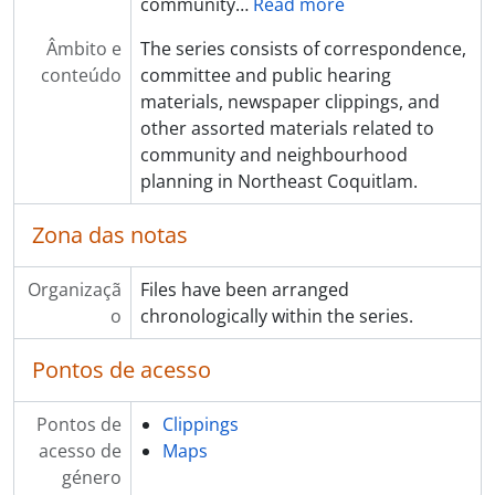
community
…
Read more
Âmbito e
The series consists of correspondence,
conteúdo
committee and public hearing
materials, newspaper clippings, and
other assorted materials related to
community and neighbourhood
planning in Northeast Coquitlam.
Zona das notas
Organizaçã
Files have been arranged
o
chronologically within the series.
Pontos de acesso
Pontos de
Clippings
acesso de
Maps
género