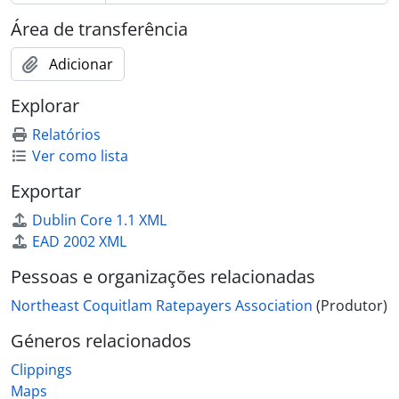
Área de transferência
Adicionar
Explorar
Relatórios
Ver como lista
Exportar
Dublin Core 1.1 XML
EAD 2002 XML
Pessoas e organizações relacionadas
Northeast Coquitlam Ratepayers Association
(Produtor)
Géneros relacionados
Clippings
Maps