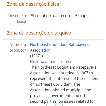
Zona de descrição física
Descrição
79 cm of textual records; 5 maps.
física
Zona da descrição do arquivo
Nome do
Northeast Coquitlam Ratepayers
produtor
Association
(1967–)
História administrativa
The Northeast Coquitlam Ratepayers
Association was founded in 1967 to
represent the interests of the residents
of northeast Coquitlam. The
Association lobbied municipal and
provincial government, and other
second parties, on issues related to